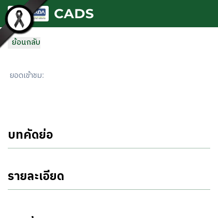
ข้ามไปยังเนื้อหาหลัก
ย้อนกลับ
ยอดเข้าชม
:
บทคัดย่อ
รายละเอียด