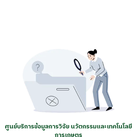
ศูนย์บริการข้อมูลการวิจัย นวัตกรรมและเทคโนโลยี
การเกษตร