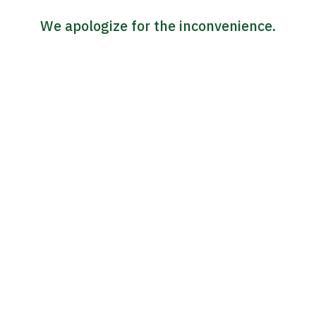
We apologize for the inconvenience.