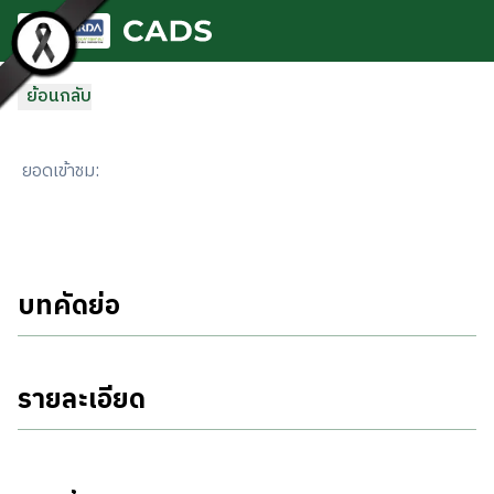
ข้ามไปยังเนื้อหาหลัก
ย้อนกลับ
ยอดเข้าชม
:
บทคัดย่อ
รายละเอียด