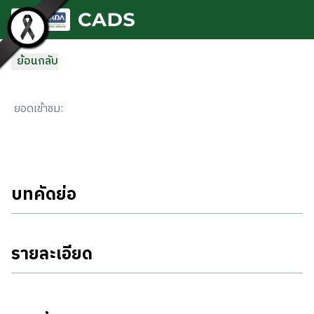
ข้ามไปยังเนื้อหาหลัก
ย้อนกลับ
ยอดเข้าชม
:
บทคัดย่อ
รายละเอียด