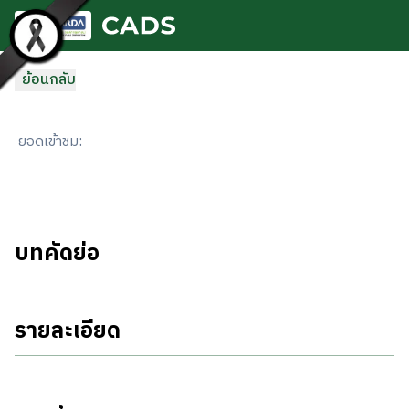
ข้ามไปยังเนื้อหาหลัก
ย้อนกลับ
ยอดเข้าชม
:
บทคัดย่อ
รายละเอียด