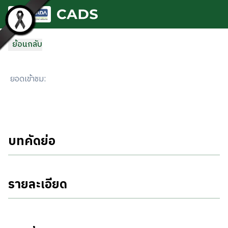
ข้ามไปยังเนื้อหาหลัก
ย้อนกลับ
ยอดเข้าชม
:
บทคัดย่อ
รายละเอียด