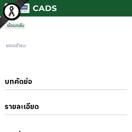
ข้ามไปยังเนื้อหาหลัก
ย้อนกลับ
ยอดเข้าชม
:
บทคัดย่อ
รายละเอียด