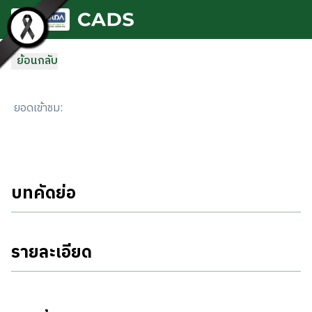
ข้ามไปยังเนื้อหาหลัก
ย้อนกลับ
ยอดเข้าชม
:
บทคัดย่อ
รายละเอียด