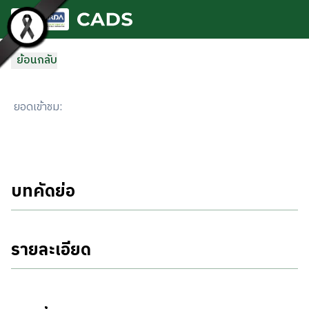
ข้ามไปยังเนื้อหาหลัก
ย้อนกลับ
ยอดเข้าชม
:
บทคัดย่อ
รายละเอียด