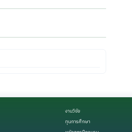
งานวิจัย
งานวิจัย
ทุนการศึกษา
ทุนการศึกษา