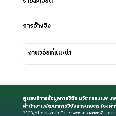
รายละเอียด
การอ้างอิง
งานวิจัยที่แนะนำ
ศูนย์บริการข้อมูลการวิจัย นวัตกรรมและเ
สำนักงานพัฒนาการวิจัยการเกษตร (องค์
2003/61 ถนนพหลโยธิน แขวงลาดยาว เขตจตุจักร กร