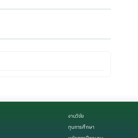
งานวิจัย
งานวิจัย
ทุนการศึกษา
ทุนการศึกษา