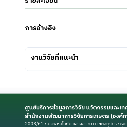
รายละเอียด
การอ้างอิง
งานวิจัยที่แนะนำ
ศูนย์บริการข้อมูลการวิจัย นวัตกรรมและเ
สำนักงานพัฒนาการวิจัยการเกษตร (องค์
2003/61 ถนนพหลโยธิน แขวงลาดยาว เขตจตุจักร กร