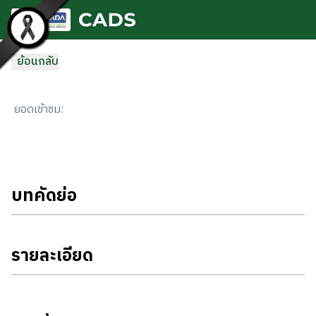
ข้ามไปยังเนื้อหาหลัก
ย้อนกลับ
ยอดเข้าชม
:
บทคัดย่อ
รายละเอียด