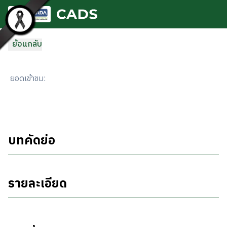
ข้ามไปยังเนื้อหาหลัก
ย้อนกลับ
ยอดเข้าชม
:
บทคัดย่อ
รายละเอียด