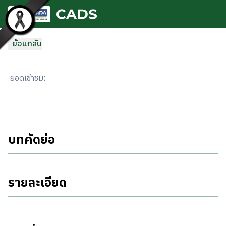
ข้ามไปยังเนื้อหาหลัก
ย้อนกลับ
ยอดเข้าชม
:
บทคัดย่อ
รายละเอียด