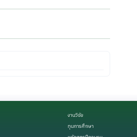
งานวิจัย
งานวิจัย
ทุนการศึกษา
ทุนการศึกษา