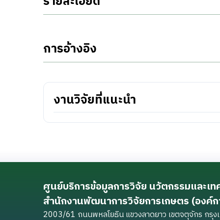
รายละเอียด
การอ้างอิง
งานวิจัยที่แนะนำ
ศูนย์บริการข้อมูลการวิจัย นวัตกรรมและเ
สำนักงานพัฒนาการวิจัยการเกษตร (องค์
2003/61 ถนนพหลโยธิน แขวงลาดยาว เขตจตุจักร กร