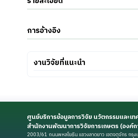
รายละเอียด
การอ้างอิง
งานวิจัยที่แนะนำ
ศูนย์บริการข้อมูลการวิจัย นวัตกรรมและเ
สำนักงานพัฒนาการวิจัยการเกษตร (องค์
2003/61 ถนนพหลโยธิน แขวงลาดยาว เขตจตุจักร กร