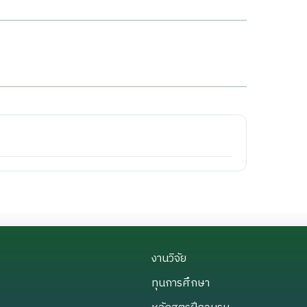
งานวิจัย
งานวิจัย
ทุนการศึกษา
ทุนการศึกษา