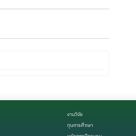
งานวิจัย
งานวิจัย
ทุนการศึกษา
ทุนการศึกษา