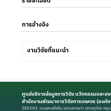
รายละเอียด
การอ้างอิง
งานวิจัยที่แนะนำ
ศูนย์บริการข้อมูลการวิจัย นวัตกรรมและเ
สำนักงานพัฒนาการวิจัยการเกษตร (องค์
2003/61 ถนนพหลโยธิน แขวงลาดยาว เขตจตุจักร กร