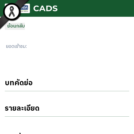
ข้ามไปยังเนื้อหาหลัก
ย้อนกลับ
ยอดเข้าชม
:
บทคัดย่อ
รายละเอียด