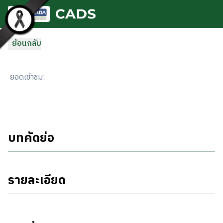
ข้ามไปยังเนื้อหาหลัก
ย้อนกลับ
ยอดเข้าชม
:
บทคัดย่อ
รายละเอียด