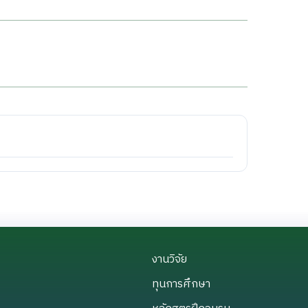
งานวิจัย
งานวิจัย
ทุนการศึกษา
ทุนการศึกษา