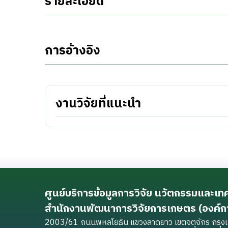
รายละเอียด
การอ้างอิง
งานวิจัยที่แนะนำ
ศูนย์บริการข้อมูลการวิจัย นวัตกรรมและเ
สำนักงานพัฒนาการวิจัยการเกษตร (องค์
2003/61 ถนนพหลโยธิน แขวงลาดยาว เขตจตุจักร กร