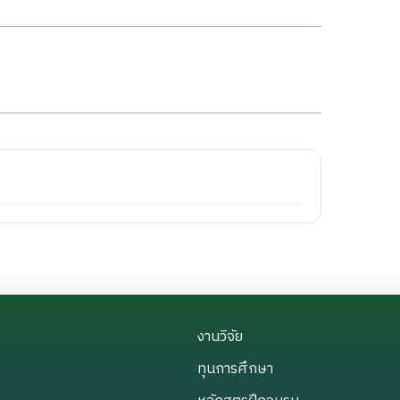
งานวิจัย
งานวิจัย
ทุนการศึกษา
ทุนการศึกษา