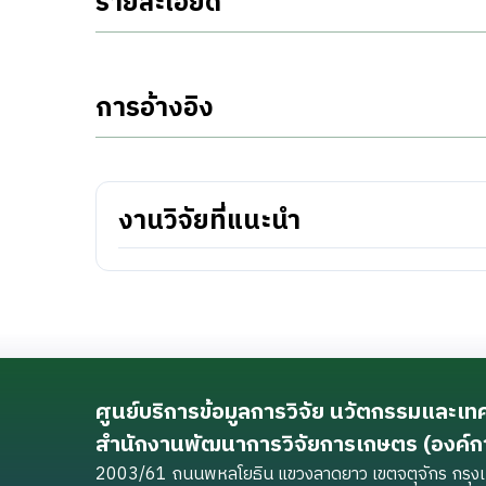
รายละเอียด
การอ้างอิง
งานวิจัยที่แนะนำ
ศูนย์บริการข้อมูลการวิจัย นวัตกรรมและเ
สำนักงานพัฒนาการวิจัยการเกษตร (องค์
2003/61 ถนนพหลโยธิน แขวงลาดยาว เขตจตุจักร กร