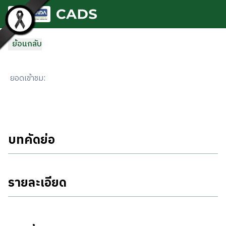
ข้ามไปยังเนื้อหาหลัก
ย้อนกลับ
ยอดเข้าชม
:
บทคัดย่อ
รายละเอียด