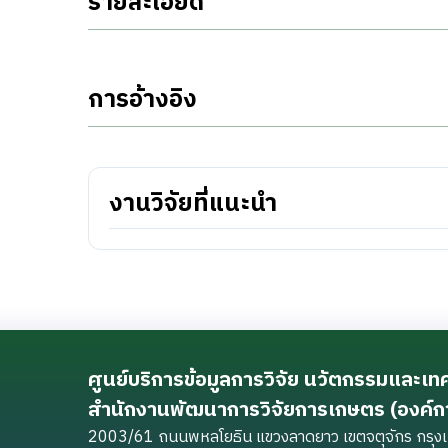
รายละเอียด
การอ้างอิง
งานวิจัยที่แนะนำ
ศูนย์บริการข้อมูลการวิจัย นวัตกรรมและเ
สำนักงานพัฒนาการวิจัยการเกษตร (องค์
2003/61 ถนนพหลโยธิน แขวงลาดยาว เขตจตุจักร กร