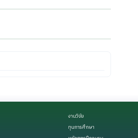
งานวิจัย
งานวิจัย
ทุนการศึกษา
ทุนการศึกษา