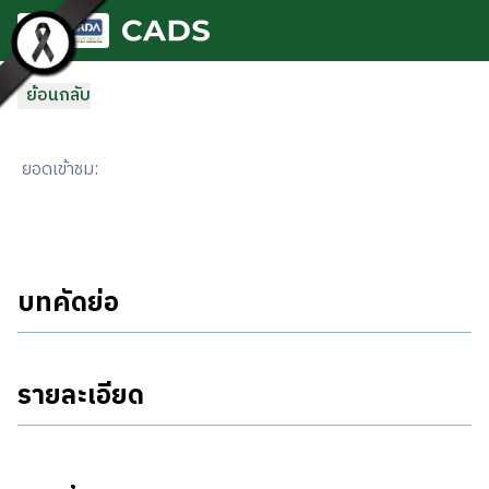
ข้ามไปยังเนื้อหาหลัก
ย้อนกลับ
ยอดเข้าชม
:
บทคัดย่อ
รายละเอียด