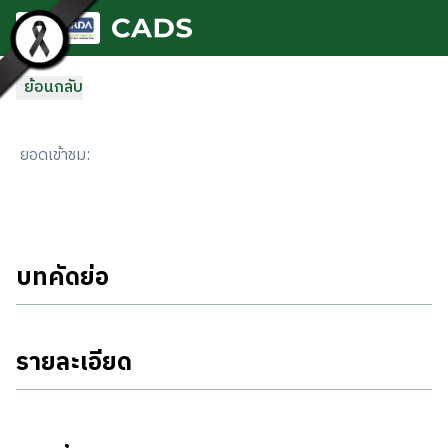
ข้ามไปยังเนื้อหาหลัก
ย้อนกลับ
ยอดเข้าชม
:
บทคัดย่อ
รายละเอียด