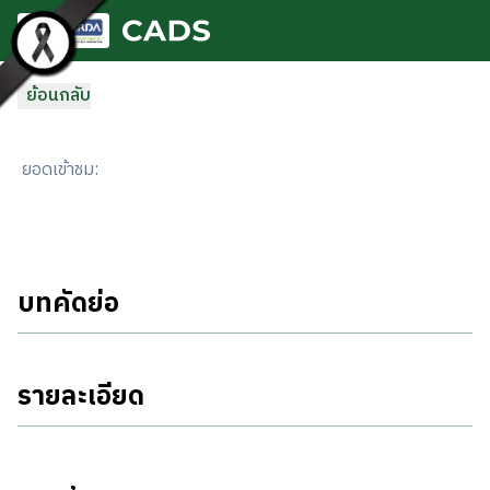
ข้ามไปยังเนื้อหาหลัก
ย้อนกลับ
ยอดเข้าชม
:
บทคัดย่อ
รายละเอียด