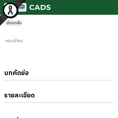
ข้ามไปยังเนื้อหาหลัก
ย้อนกลับ
ยอดเข้าชม
:
บทคัดย่อ
รายละเอียด