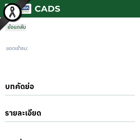
ข้ามไปยังเนื้อหาหลัก
ย้อนกลับ
ยอดเข้าชม
:
บทคัดย่อ
รายละเอียด