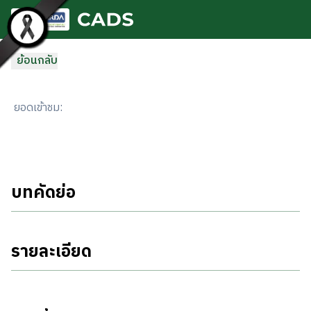
ข้ามไปยังเนื้อหาหลัก
ย้อนกลับ
ยอดเข้าชม
:
บทคัดย่อ
รายละเอียด