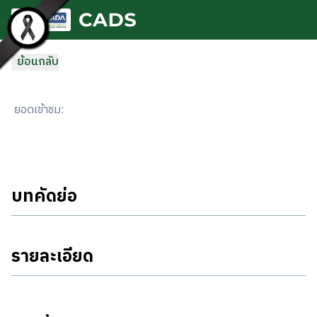
ข้ามไปยังเนื้อหาหลัก
ย้อนกลับ
ยอดเข้าชม
:
บทคัดย่อ
รายละเอียด