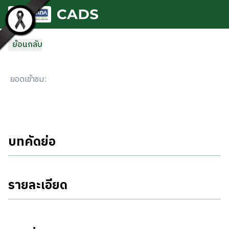
ข้ามไปยังเนื้อหาหลัก
ย้อนกลับ
ยอดเข้าชม
:
บทคัดย่อ
รายละเอียด