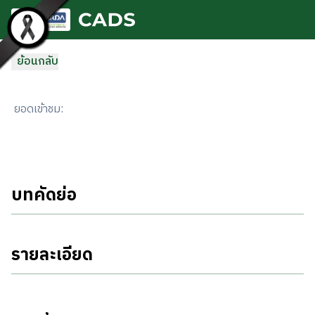
ข้ามไปยังเนื้อหาหลัก
ย้อนกลับ
ยอดเข้าชม
:
บทคัดย่อ
รายละเอียด