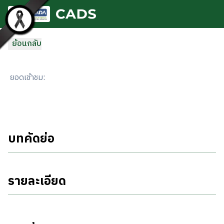
ข้ามไปยังเนื้อหาหลัก
ย้อนกลับ
ยอดเข้าชม
:
บทคัดย่อ
รายละเอียด