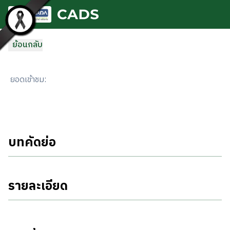
ข้ามไปยังเนื้อหาหลัก
ย้อนกลับ
ยอดเข้าชม
:
บทคัดย่อ
รายละเอียด