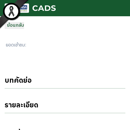
ข้ามไปยังเนื้อหาหลัก
ย้อนกลับ
ยอดเข้าชม
:
บทคัดย่อ
รายละเอียด