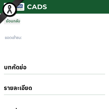
ข้ามไปยังเนื้อหาหลัก
ย้อนกลับ
ยอดเข้าชม
:
บทคัดย่อ
รายละเอียด