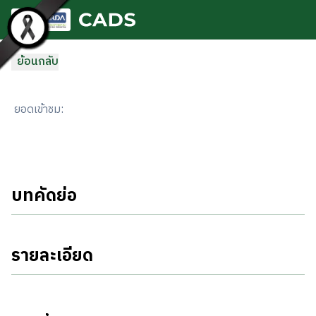
ข้ามไปยังเนื้อหาหลัก
ย้อนกลับ
ยอดเข้าชม
:
บทคัดย่อ
รายละเอียด