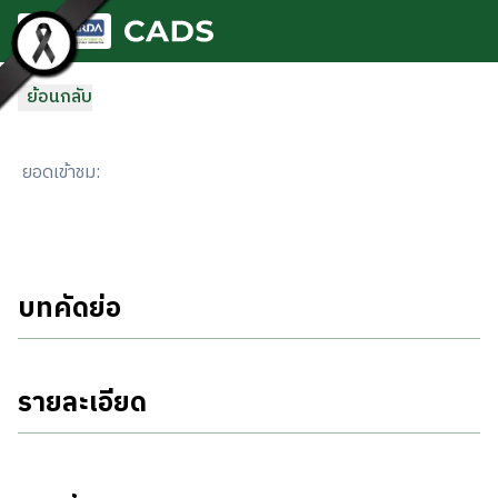
ข้ามไปยังเนื้อหาหลัก
ย้อนกลับ
ยอดเข้าชม
:
บทคัดย่อ
รายละเอียด