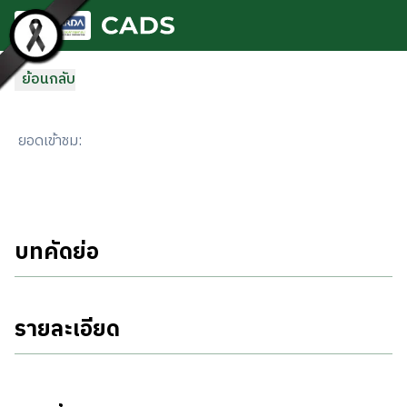
ข้ามไปยังเนื้อหาหลัก
ย้อนกลับ
ยอดเข้าชม
:
บทคัดย่อ
รายละเอียด