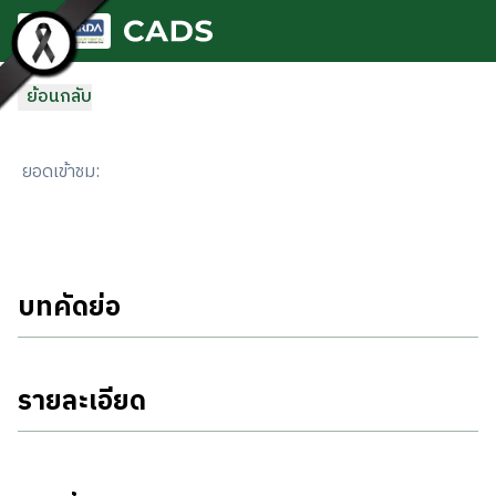
ข้ามไปยังเนื้อหาหลัก
ย้อนกลับ
ยอดเข้าชม
:
บทคัดย่อ
รายละเอียด