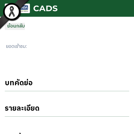
ข้ามไปยังเนื้อหาหลัก
ย้อนกลับ
ยอดเข้าชม
:
บทคัดย่อ
รายละเอียด